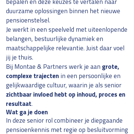
bepalen én deze keuzes te vertalen naar
duurzame oplossingen binnen het nieuwe
pensioenstelsel.
Je werkt in een speelveld met uiteenlopende
belangen, bestuurlijke dynamiek en
maatschappelijke relevantie. Juist daar voel
jij je thuis.
Bij Montae & Partners werk je aan
grote,
complexe trajecten
in een persoonlijke en
gelijkwaardige cultuur, waarin je als senior
zichtbaar invloed hebt op inhoud, proces en
resultaat
.
Wat ga je doen
In deze senior rol combineer je diepgaande
pensioenkennis met regie op besluitvorming