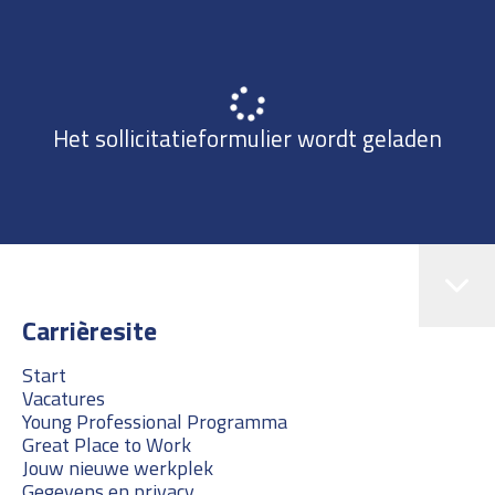
Het sollicitatieformulier wordt geladen
Carrièresite
Start
Vacatures
Young Professional Programma
Great Place to Work
Jouw nieuwe werkplek
Gegevens en privacy