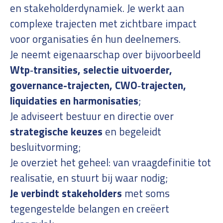
en stakeholderdynamiek. Je werkt aan
complexe trajecten met zichtbare impact
voor organisaties én hun deelnemers.
Je neemt eigenaarschap over bijvoorbeeld
Wtp‑transities, selectie uitvoerder,
governance-trajecten, CWO‑trajecten,
liquidaties en harmonisaties
;
Je adviseert bestuur en directie over
strategische keuzes
en begeleidt
besluitvorming;
Je overziet het geheel: van vraagdefinitie tot
realisatie, en stuurt bij waar nodig;
Je verbindt stakeholders
met soms
tegengestelde belangen en creëert