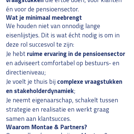
én voor de pensioensector.
Wat je minimaal meebrengt
We houden niet van onnodig lange
eisenlijstjes. Dit is wat écht nodig is om in
deze rol succesvol te zijn:
Je hebt
ruime ervaring in de pensioensector
en adviseert comfortabel op bestuurs‑ en
directieniveau;
Je voelt je thuis bij
complexe vraagstukken
en stakeholderdynamiek
;
Je neemt eigenaarschap, schakelt tussen
strategie en realisatie en werkt graag
samen aan klantsucces.
Waarom Montae & Partners?