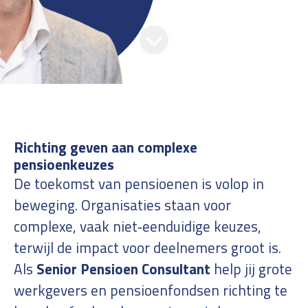
Richting geven aan complexe
pensioenkeuzes
De toekomst van pensioenen is volop in
beweging. Organisaties staan voor
complexe, vaak niet‑eenduidige keuzes,
terwijl de impact voor deelnemers groot is.
Als
Senior Pensioen Consultant
help jij grote
werkgevers en pensioenfondsen richting te