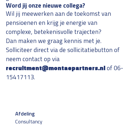
Word jij onze nieuwe collega?
Wil jij meewerken aan de toekomst van
pensioenen en krijg je energie van
complexe, betekenisvolle trajecten?
Dan maken we graag kennis met je.
Solliciteer direct via de sollicitatiebutton of
neem contact op via
recruitment@montaepartners.nl
of 06-
15417113.
Afdeling
Consultancy