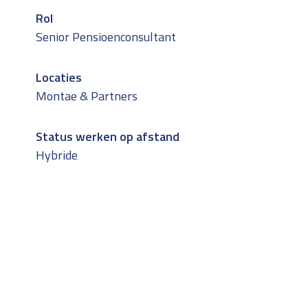
Rol
Senior Pensioenconsultant
Locaties
Montae & Partners
Status werken op afstand
Hybride