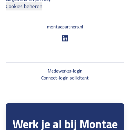
Cookies beheren
montaepartners.nl
Medewerker-login
Connect-login sollicitant
Werk je al bij Montae