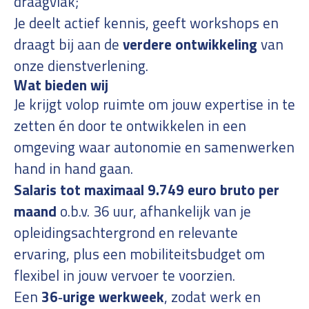
draagvlak;
Je deelt actief kennis, geeft workshops en
draagt bij aan de
verdere ontwikkeling
van
onze dienstverlening.
Wat bieden wij
Je krijgt volop ruimte om jouw expertise in te
zetten én door te ontwikkelen in een
omgeving waar autonomie en samenwerken
hand in hand gaan.
Salaris tot maximaal 9.749 euro bruto per
maand
o.b.v. 36 uur, afhankelijk van je
opleidingsachtergrond en relevante
ervaring, plus een mobiliteitsbudget om
flexibel in jouw vervoer te voorzien.
Een
36‑urige werkweek
, zodat werk en