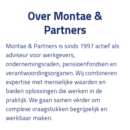
Over Montae &
Partners
Montae & Partners is sinds 1997 actief als
adviseur voor werkgevers,
ondernemingsraden, pensioenfondsen en
verantwoordingsorganen. Wij combineren
expertise met menselijke waarden en
bieden oplossingen die werken in de
praktijk. We gaan samen vérder om
complexe vraagstukken begrijpelijk en
werkbaar maken.